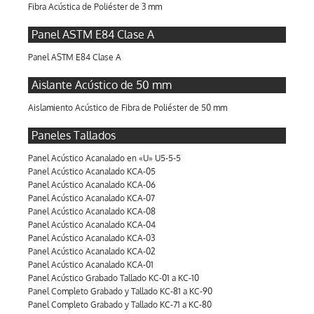
Fibra Acústica de Poliéster de 3 mm
Panel ASTM E84 Clase A
Panel ASTM E84 Clase A
Aislante Acústico de 50 mm
Aislamiento Acústico de Fibra de Poliéster de 50 mm
Paneles Tallados
Panel Acústico Acanalado en «U» U5-5-5
Panel Acústico Acanalado KCA-05
Panel Acústico Acanalado KCA-06
Panel Acústico Acanalado KCA-07
Panel Acústico Acanalado KCA-08
Panel Acústico Acanalado KCA-04
Panel Acústico Acanalado KCA-03
Panel Acústico Acanalado KCA-02
Panel Acústico Acanalado KCA-01
Panel Acústico Grabado Tallado KC-01 a KC-10
Panel Completo Grabado y Tallado KC-81 a KC-90
Panel Completo Grabado y Tallado KC-71 a KC-80