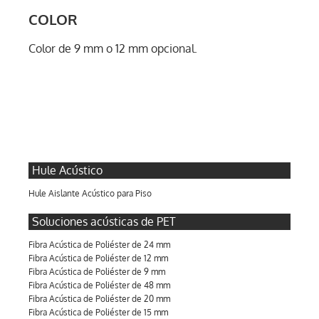
COLOR
Color de 9 mm o 12 mm opcional.
Hule Acústico
Hule Aislante Acústico para Piso
Soluciones acústicas de PET
Fibra Acústica de Poliéster de 24 mm
Fibra Acústica de Poliéster de 12 mm
Fibra Acústica de Poliéster de 9 mm
Fibra Acústica de Poliéster de 48 mm
Fibra Acústica de Poliéster de 20 mm
Fibra Acústica de Poliéster de 15 mm