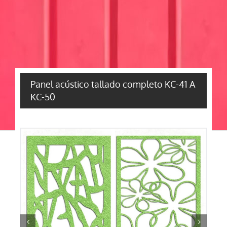
Panel acústico tallado completo KC-41 A
KC-50