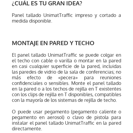
¿CUÁL ES TU GRAN IDEA?
Panel tallado UnimatTraffic impreso y cortado a
medida disponible.
MONTAJE EN PARED Y TECHO
El panel tallado UnimatTraffic se puede colgar en
el techo con cable o varilla o montar en la pared
en casi cualquier superficie de la pared, incluidas
las paredes de vidrio de la sala de conferencias; no
más efecto de «pecera» para reuniones
confidenciales o sensibles. Monte el panel tallado
en la pared o a los techos de rejilla en T existentes
con los clips de rejilla en T disponibles, compatibles
con la mayoría de los sistemas de rejilla de techo.
O puede usar pegamento (pegamento caliente o
pegamento en aerosol) o clavo de pistola para
instalar el panel tallado UnimatTraffic en la pared
directamente.