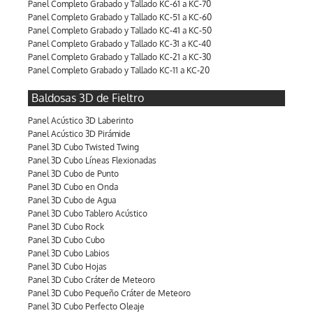
Panel Completo Grabado y Tallado KC-61 a KC-70
Panel Completo Grabado y Tallado KC-51 a KC-60
Panel Completo Grabado y Tallado KC-41 a KC-50
Panel Completo Grabado y Tallado KC-31 a KC-40
Panel Completo Grabado y Tallado KC-21 a KC-30
Panel Completo Grabado y Tallado KC-11 a KC-20
Baldosas 3D de Fieltro
Panel Acústico 3D Laberinto
Panel Acústico 3D Pirámide
Panel 3D Cubo Twisted Twing
Panel 3D Cubo Líneas Flexionadas
Panel 3D Cubo de Punto
Panel 3D Cubo en Onda
Panel 3D Cubo de Agua
Panel 3D Cubo Tablero Acústico
Panel 3D Cubo Rock
Panel 3D Cubo Cubo
Panel 3D Cubo Labios
Panel 3D Cubo Hojas
Panel 3D Cubo Cráter de Meteoro
Panel 3D Cubo Pequeño Cráter de Meteoro
Panel 3D Cubo Perfecto Oleaje