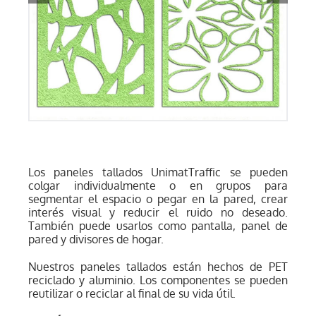
Los paneles tallados UnimatTraffic se pueden
colgar individualmente o en grupos para
segmentar el espacio o pegar en la pared, crear
interés visual y reducir el ruido no deseado.
También puede usarlos como pantalla, panel de
pared y divisores de hogar.
Nuestros paneles tallados están hechos de PET
reciclado y aluminio. Los componentes se pueden
reutilizar o reciclar al final de su vida útil.