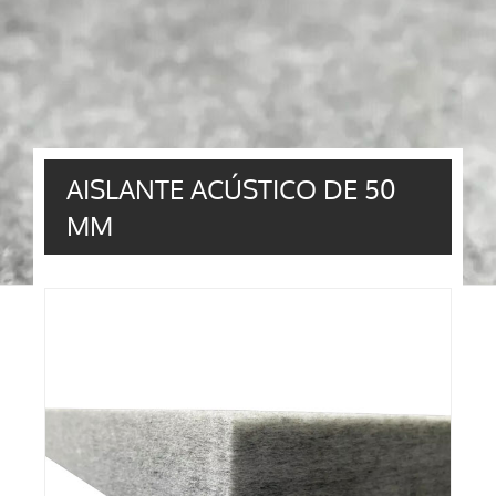
AISLANTE ACÚSTICO DE 50
MM