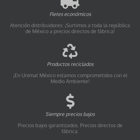
Fletes económicos
Atención distribuidores: ¡Surtimos a toda la república
de México a precios directos de fábrica!
Productos reciclados
¡En Unimat México estamos comprometidos con el
Medio Ambiente!
Siempre precios bajos
Precios bajos garantizados. Precios directos de
fábrica.