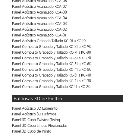
Panel Acústico Acanalado KCA-06
Panel Acústico Acanalado KCA-07
Panel Acústico Acanalado KCA-08
Panel Acústico Acanalado KCA-04
Panel Acústico Acanalado KCA-03
Panel Acústico Acanalado KCA-02
Panel Acústico Acanalado KCA-01
Panel Acústico Grabado Tallado KC-01 a KC-10
Panel Completo Grabado y Tallado KC-81 a KC-90
Panel Completo Grabado y Tallado KC-71 a KC-80
Panel Completo Grabado y Tallado KC-61 a KC-70
Panel Completo Grabado y Tallado KC-51 a KC-60
Panel Completo Grabado y Tallado KC-41 a KC-50
Panel Completo Grabado y Tallado KC-31 a KC-40
Panel Completo Grabado y Tallado KC-21 a KC-30
Panel Completo Grabado y Tallado KC-11 a KC-20
Baldosas 3D de Fieltro
Panel Acústico 3D Laberinto
Panel Acústico 3D Pirámide
Panel 3D Cubo Twisted Twing
Panel 3D Cubo Líneas Flexionadas
Panel 3D Cubo de Punto