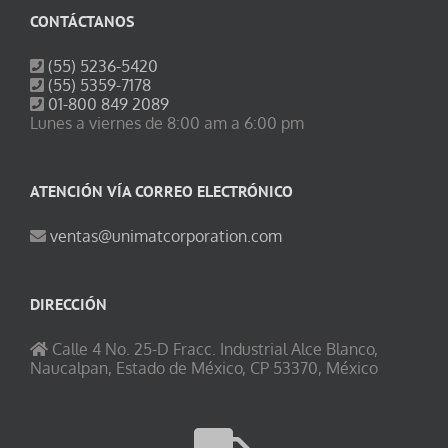
CONTÁCTANOS
(55) 5236-5420
(55) 5359-7178
01-800 849 2089
Lunes a viernes de 8:00 am a 6:00 pm
ATENCIÓN VÍA CORREO ELECTRÓNICO
ventas@unimatcorporation.com
DIRECCIÓN
Calle 4 No. 25-D Fracc. Industrial Alce Blanco,
Naucalpan, Estado de México, CP 53370, México