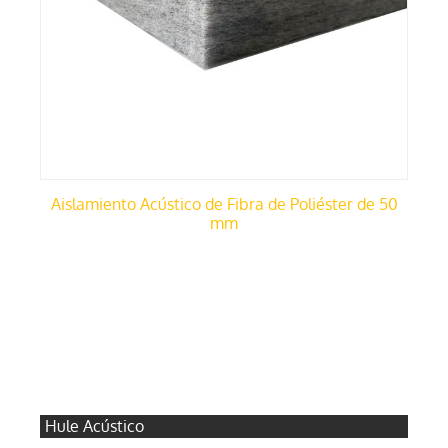
Aislamiento Acústico de Fibra de Poliéster de 50
mm
Hule Acústico