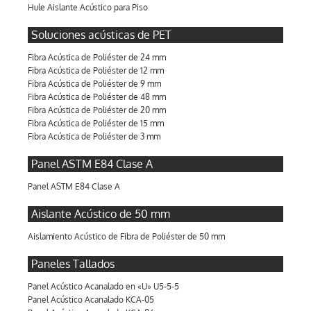
Hule Aislante Acústico para Piso
Soluciones acústicas de PET
Fibra Acústica de Poliéster de 24 mm
Fibra Acústica de Poliéster de 12 mm
Fibra Acústica de Poliéster de 9 mm
Fibra Acústica de Poliéster de 48 mm
Fibra Acústica de Poliéster de 20 mm
Fibra Acústica de Poliéster de 15 mm
Fibra Acústica de Poliéster de 3 mm
Panel ASTM E84 Clase A
Panel ASTM E84 Clase A
Aislante Acústico de 50 mm
Aislamiento Acústico de Fibra de Poliéster de 50 mm
Paneles Tallados
Panel Acústico Acanalado en «U» U5-5-5
Panel Acústico Acanalado KCA-05