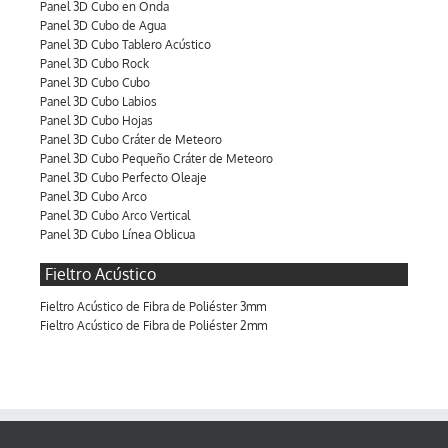
Panel 3D Cubo en Onda
Panel 3D Cubo de Agua
Panel 3D Cubo Tablero Acústico
Panel 3D Cubo Rock
Panel 3D Cubo Cubo
Panel 3D Cubo Labios
Panel 3D Cubo Hojas
Panel 3D Cubo Cráter de Meteoro
Panel 3D Cubo Pequeño Cráter de Meteoro
Panel 3D Cubo Perfecto Oleaje
Panel 3D Cubo Arco
Panel 3D Cubo Arco Vertical
Panel 3D Cubo Línea Oblicua
Fieltro Acústico
Fieltro Acústico de Fibra de Poliéster 3mm
Fieltro Acústico de Fibra de Poliéster 2mm