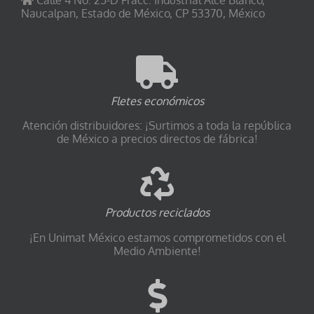
Naucalpan, Estado de México, CP 53370, México
Fletes económicos
Atención distribuidores: ¡Surtimos a toda la república
de México a precios directos de fábrica!
Productos reciclados
¡En Unimat México estamos comprometidos con el
Medio Ambiente!