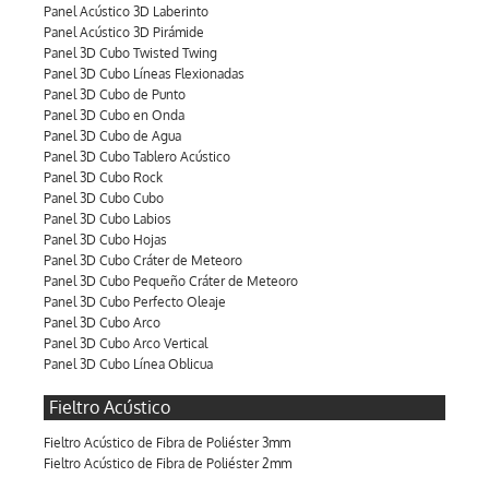
Panel Acústico 3D Laberinto
Panel Acústico 3D Pirámide
Panel 3D Cubo Twisted Twing
Panel 3D Cubo Líneas Flexionadas
Panel 3D Cubo de Punto
Panel 3D Cubo en Onda
Panel 3D Cubo de Agua
Panel 3D Cubo Tablero Acústico
Panel 3D Cubo Rock
Panel 3D Cubo Cubo
Panel 3D Cubo Labios
Panel 3D Cubo Hojas
Panel 3D Cubo Cráter de Meteoro
Panel 3D Cubo Pequeño Cráter de Meteoro
Panel 3D Cubo Perfecto Oleaje
Panel 3D Cubo Arco
Panel 3D Cubo Arco Vertical
Panel 3D Cubo Línea Oblicua
Fieltro Acústico
Fieltro Acústico de Fibra de Poliéster 3mm
Fieltro Acústico de Fibra de Poliéster 2mm