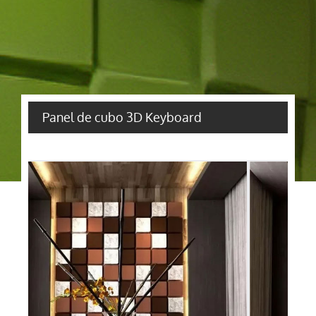
Panel de cubo 3D Keyboard