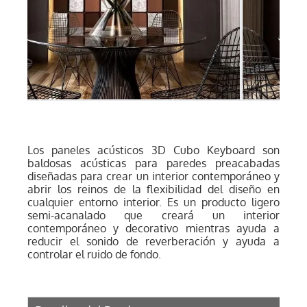
Los paneles acústicos 3D Cubo Keyboard son
baldosas acústicas para paredes preacabadas
diseñadas para crear un interior contemporáneo y
abrir los reinos de la flexibilidad del diseño en
cualquier entorno interior. Es un producto ligero
semi-acanalado que creará un interior
contemporáneo y decorativo mientras ayuda a
reducir el sonido de reverberación y ayuda a
controlar el ruido de fondo.