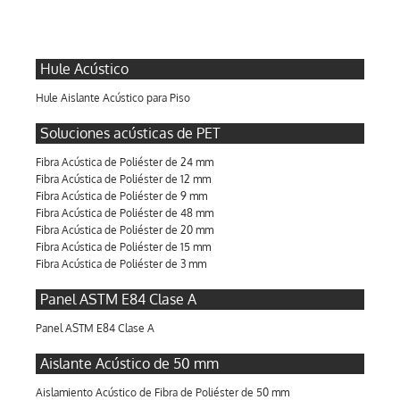
Hule Acústico
Hule Aislante Acústico para Piso
Soluciones acústicas de PET
Fibra Acústica de Poliéster de 24 mm
Fibra Acústica de Poliéster de 12 mm
Fibra Acústica de Poliéster de 9 mm
Fibra Acústica de Poliéster de 48 mm
Fibra Acústica de Poliéster de 20 mm
Fibra Acústica de Poliéster de 15 mm
Fibra Acústica de Poliéster de 3 mm
Panel ASTM E84 Clase A
Panel ASTM E84 Clase A
Aislante Acústico de 50 mm
Aislamiento Acústico de Fibra de Poliéster de 50 mm