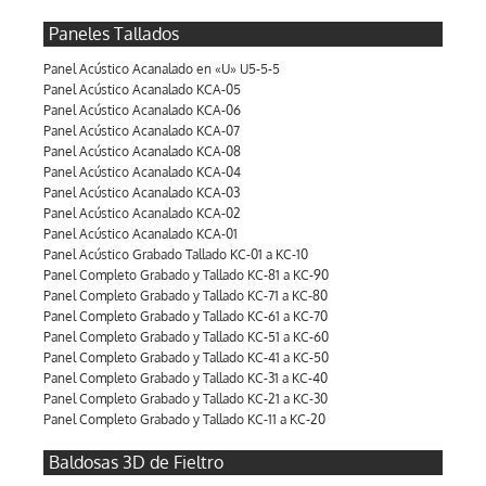
Paneles Tallados
Panel Acústico Acanalado en «U» U5-5-5
Panel Acústico Acanalado KCA-05
Panel Acústico Acanalado KCA-06
Panel Acústico Acanalado KCA-07
Panel Acústico Acanalado KCA-08
Panel Acústico Acanalado KCA-04
Panel Acústico Acanalado KCA-03
Panel Acústico Acanalado KCA-02
Panel Acústico Acanalado KCA-01
Panel Acústico Grabado Tallado KC-01 a KC-10
Panel Completo Grabado y Tallado KC-81 a KC-90
Panel Completo Grabado y Tallado KC-71 a KC-80
Panel Completo Grabado y Tallado KC-61 a KC-70
Panel Completo Grabado y Tallado KC-51 a KC-60
Panel Completo Grabado y Tallado KC-41 a KC-50
Panel Completo Grabado y Tallado KC-31 a KC-40
Panel Completo Grabado y Tallado KC-21 a KC-30
Panel Completo Grabado y Tallado KC-11 a KC-20
Baldosas 3D de Fieltro