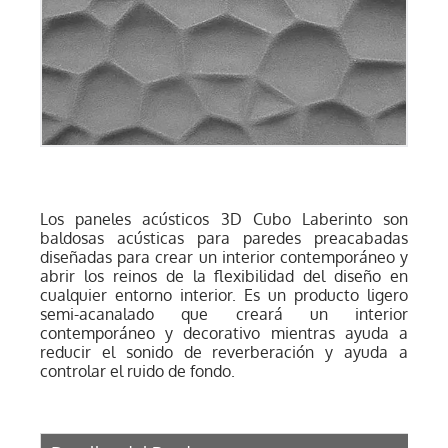
Los paneles acústicos 3D Cubo Laberinto son
baldosas acústicas para paredes preacabadas
diseñadas para crear un interior contemporáneo y
abrir los reinos de la flexibilidad del diseño en
cualquier entorno interior. Es un producto ligero
semi-acanalado que creará un interior
contemporáneo y decorativo mientras ayuda a
reducir el sonido de reverberación y ayuda a
controlar el ruido de fondo.