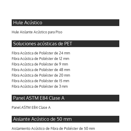
Hule Acústico
Hule Aislante Acústico para Piso
Soluciones acústicas de PET
Fibra Acústica de Poliéster de 24 mm
Fibra Acústica de Poliéster de 12 mm
Fibra Acústica de Poliéster de 9 mm
Fibra Acústica de Poliéster de 48 mm
Fibra Acústica de Poliéster de 20 mm
Fibra Acústica de Poliéster de 15 mm
Fibra Acústica de Poliéster de 3 mm
Panel ASTM E84 Clase A
Panel ASTM E84 Clase A
Aislante Acústico de 50 mm
Aislamiento Acústico de Fibra de Poliéster de 50 mm