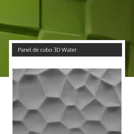
Panel de cubo 3D Water