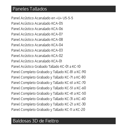
Paneles Tallados
Panel Acústico Acanalado en «U» U5-5-5
Panel Acústico Acanalado KCA-05
Panel Acústico Acanalado KCA-06
Panel Acústico Acanalado KCA-07
Panel Acústico Acanalado KCA-08
Panel Acústico Acanalado KCA-04
Panel Acústico Acanalado KCA-03
Panel Acústico Acanalado KCA-02
Panel Acústico Acanalado KCA-01
Panel Acústico Grabado Tallado KC-01 a KC-10
Panel Completo Grabado y Tallado KC-81 a KC-90
Panel Completo Grabado y Tallado KC-71 a KC-80
Panel Completo Grabado y Tallado KC-61 a KC-70
Panel Completo Grabado y Tallado KC-51 a KC-60
Panel Completo Grabado y Tallado KC-41 a KC-50
Panel Completo Grabado y Tallado KC-31 a KC-40
Panel Completo Grabado y Tallado KC-21 a KC-30
Panel Completo Grabado y Tallado KC-11 a KC-20
Baldosas 3D de Fieltro