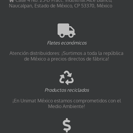
Naucalpan, Estado de México, CP 53370, México
Fletes económicos
Atención distribuidores: ¡Surtimos a toda la república
de México a precios directos de fábrica!
Productos reciclados
¡En Unimat México estamos comprometidos con el
Medio Ambiente!