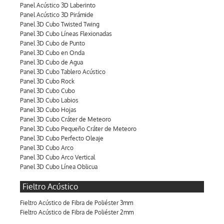
Panel Acústico 3D Laberinto
Panel Acústico 3D Pirámide
Panel 3D Cubo Twisted Twing
Panel 3D Cubo Líneas Flexionadas
Panel 3D Cubo de Punto
Panel 3D Cubo en Onda
Panel 3D Cubo de Agua
Panel 3D Cubo Tablero Acústico
Panel 3D Cubo Rock
Panel 3D Cubo Cubo
Panel 3D Cubo Labios
Panel 3D Cubo Hojas
Panel 3D Cubo Cráter de Meteoro
Panel 3D Cubo Pequeño Cráter de Meteoro
Panel 3D Cubo Perfecto Oleaje
Panel 3D Cubo Arco
Panel 3D Cubo Arco Vertical
Panel 3D Cubo Línea Oblicua
Fieltro Acústico
Fieltro Acústico de Fibra de Poliéster 3mm
Fieltro Acústico de Fibra de Poliéster 2mm